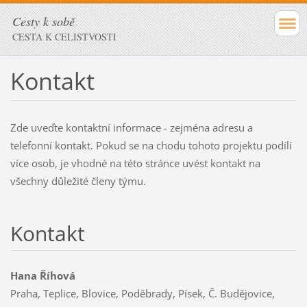
Cesty k sobě
CESTA K CELISTVOSTI
Kontakt
Zde uveďte kontaktní informace - zejména adresu a
telefonní kontakt. Pokud se na chodu tohoto projektu podílí
více osob, je vhodné na této stránce uvést kontakt na
všechny důležité členy týmu.
Kontakt
Hana Říhová
Praha, Teplice, Blovice, Poděbrady, Písek, Č. Budějovice,